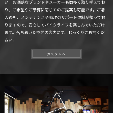
い。お洒落なブランドやメーカーも数多く取り揃えてお
り、ご希望やご予算に応じてのご提案も可能です。ご購
入後も、メンテナンスや修理のサポート体制が整ってお
りますので、安心してバイクライフを楽しんでいただけ
ます。落ち着いた空間の店内にて、じっくりご検討くだ
さい。
カスタムへ