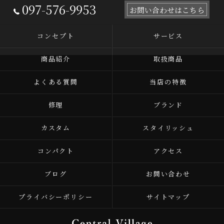
097-576-9953
お問い合わせはこちら
コンセプト
サービス
商品紹介
取扱商品
よくある質問
当店の特徴
修理
ブランド
カスタム
スタイリッシュ
コンパクト
アクセス
ブログ
お問い合わせ
プライバシーポリシー
サイトマップ