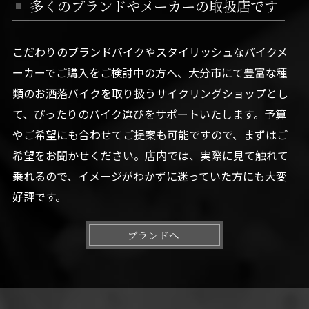
多くのブランドやメーカーの取扱店です
こだわりのブランドバイクやスタイリッシュなバイクメ
ーカーでご購入をご検討中の方へ、大分市にて豊富な種
類のお洒落バイクを取り扱うサイクリングショップとし
て、ぴったりのバイク選びをサポートいたします。予算
やご希望にも合わせてご提案も可能ですので、まずはご
希望をお聞かせください。店内では、実際に見て触れて
乗れるので、イメージがわかずに迷っていた方にも大変
好評です。
ブランドへ