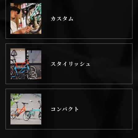
カスタム
スタイリッシュ
コンパクト