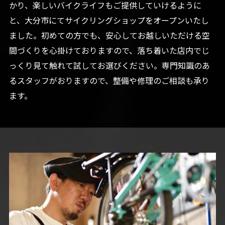
かり、楽しいバイクライフもご提供していけるように
と、大分市にてサイクリングショップをオープンいたし
ました。初めての方でも、安心してお越しいただける空
間づくりを心掛けておりますので、落ち着いた店内でじ
っくり見て触れて試してお選びください。専門知識のあ
るスタッフがおりますので、整備や修理のご相談も承り
ます。