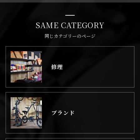
SAME CATEGORY
同じカテゴリーのページ
修理
ブランド