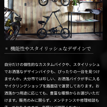
機能性やスタイリッシュなデザインで
自分だけの個性的なカスタムバイクや、スタイリッシュ
でお洒落なデザインバイクも、ぴったりの一台を見つけ
ませんか。大分市では珍しい、お洒落バイクが手に入る
サイクリングショップを路面店で運営しております。お
洒落かつ用途に応じても、豊富な種類からお選びいただ
けます。販売のみに限らず、メンテナンスや修理相談も