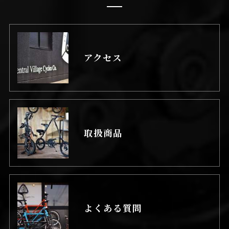
アクセス
取扱商品
よくある質問