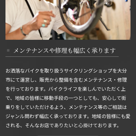
メンテナンスや修理も幅広く承ります
お洒落なバイクを取り扱うサイクリングショップを大分
市にて運営し、販売から整備を含むメンテナンス・修理
を行っております。バイクライフを楽しんでいただく上
で、地域の皆様に移動手段の一つとしても、安心して街
乗りをしていただけるよう、メンテナンス等のご相談は
ジャンル問わず幅広く承っております。地域の皆様にも愛
される、そんなお店でありたいと心掛けております。