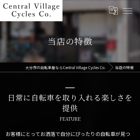
当店の特徴
大分市の自転車屋ならCentral Village Cycles Co.
当店の特徴
日常に自転車を取り入れる楽しさを
提供
FEATURE
お客様にとってお洒落で自分にぴったりの自転車が見つ