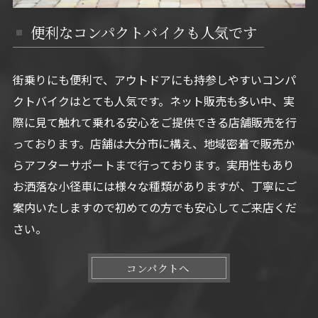
便利なコンパクトバイクも人気です
街乗りにも便利で、アウトドアにも持参しやすいコンパ
クトバイクはとても人気です。ネット販売も多い中、実
際に見て触れて乗れる安心をご提供できる店舗販売を行
っております。店舗は大分市に構え、地域密着で販売か
らアフターサポートまで行っております。実用性もあり
お洒落な小径車には様々な種類がありますが、丁寧にご
案内いたしますので初めての方でも安心してご来店くだ
さい。
コンパクトへ