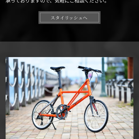
承っておりますので、気軽にご相談ください。
スタイリッシュへ