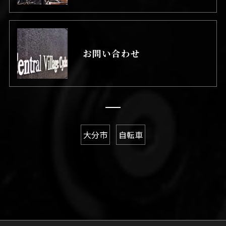
お問い合わせ
大分市
自転車