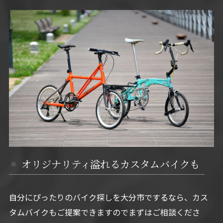
オリジナリティ溢れるカスタムバイクも
自分にぴったりのバイク探しを大分市でするなら、カス
タムバイクもご提案できますのでまずはご相談くださ