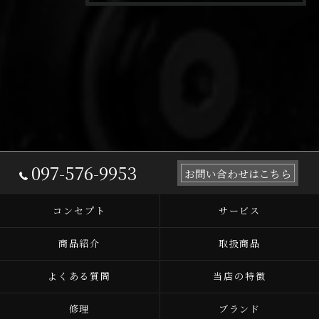
097-576-9953
お問い合わせはこちら
コンセプト
サービス
商品紹介
取扱商品
よくある質問
当店の特徴
修理
ブランド