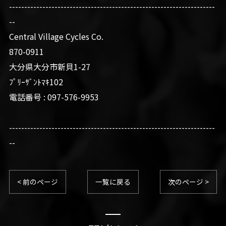
--------------------------------------------------------------------
--
Central Village Cycles Co.
870-0911
大分県大分市新貝1-27
ﾌﾟﾘｰｻﾞﾝﾄﾏｷ102
電話番号 : 097-576-9953
--------------------------------------------------------------------
--
< 前のページ
一覧に戻る
次のページ >