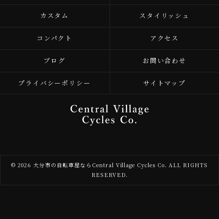
カスタム
スタイリッシュ
コンパクト
アクセス
ブログ
お問い合わせ
プライバシーポリシー
サイトマップ
© 2026 大分市の自転車屋ならCentral Village Cycles Co. ALL RIGHTS
RESERVED.