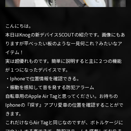
こんにちは。
本日はKnogの新デバイスSCOUTの紹介です。画像にもあ
りますが平べったい板のような一見何これ？みたいなア
イテム！
実は超優れものです。簡単に説明すると主に２つの機能
が１つになったデバイスです。
・Iphoneで位置情報を確認できる。
・振動を感知して音を発する防犯アラーム
自転車用のApple Air Tagと思ってください。お持ちの
Iphoneの『探す』アプリ愛車の位置を確認することがで
きます。
これだけならAir Tagと同じなのですが、ボトルケージに