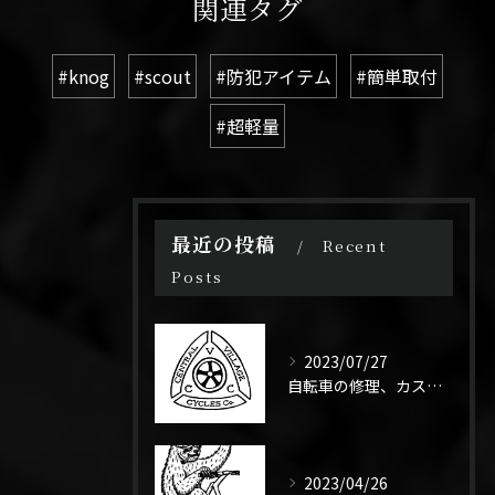
関連タグ
#knog
#scout
#防犯アイテム
#簡単取付
#超軽量
最近の投稿
Recent
Posts
2023/07/27
自転車の修理、カスタムなんでもやります！ママチャリでもスポーツ車でもご相談ください。
2023/04/26