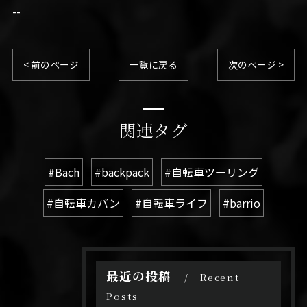
--
< 前のページ
一覧に戻る
次のページ >
関連タグ
#Bach
#backpack
#自転車ツーリング
#自転車カバン
#自転車ライフ
#barrio
最近の投稿
Recent
Posts