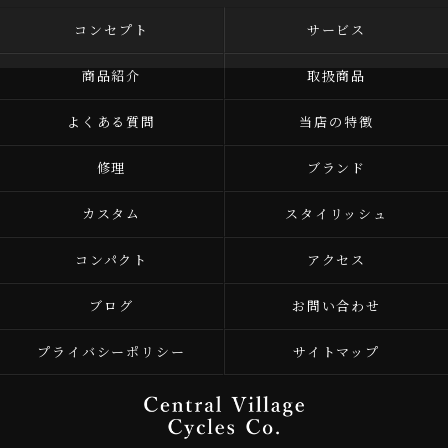
コンセプト
サービス
商品紹介
取扱商品
よくある質問
当店の特徴
修理
ブランド
カスタム
スタイリッシュ
コンパクト
アクセス
ブログ
お問い合わせ
プライバシーポリシー
サイトマップ