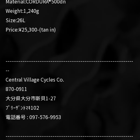
Material:CORDURA®︎500dn
Weight:1,240g
Size:26L
Price:¥25,300-(tan in)
--------------------------------------------------------------------
--
Central Village Cycles Co.
870-0911
大分県大分市新貝1-27
ﾌﾟﾘｰｻﾞﾝﾄﾏｷ102
電話番号 : 097-576-9953
--------------------------------------------------------------------