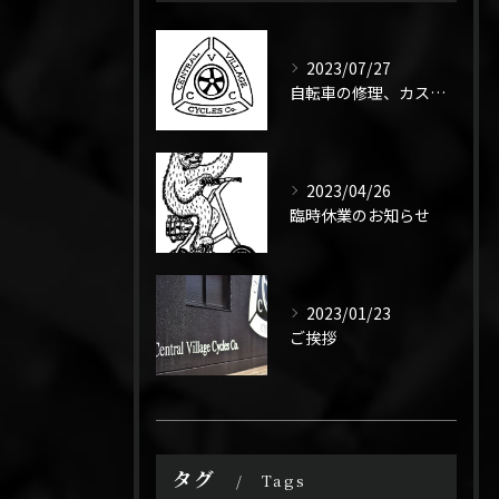
2023/07/27
自転車の修理、カスタムなんでもやります！ママチャリでもスポーツ車でもご相談ください。
2023/04/26
臨時休業のお知らせ
2023/01/23
ご挨拶
タグ
Tags