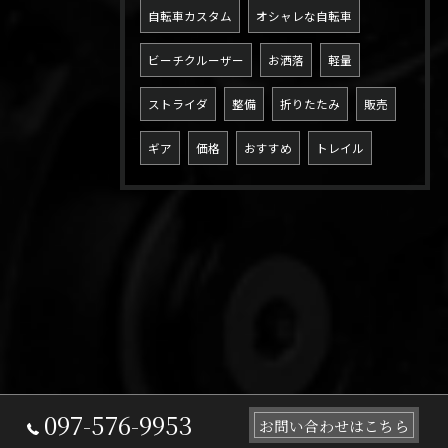
自転車カスタム
オシャレな自転車
ビーチクルーザー
お洒落
軽量
ストライダ
整備
折りたたみ
販売
ギア
価格
おすすめ
トレイル
097-576-9953
お問い合わせはこちら