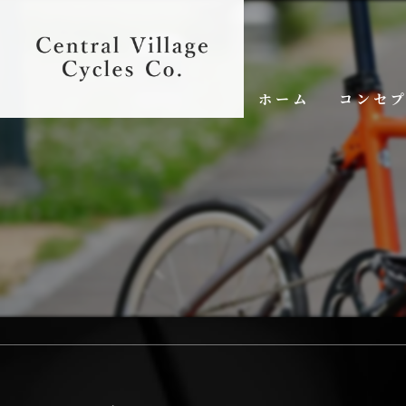
ホーム
コンセ