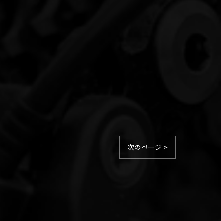
次のページ >