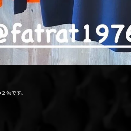
の２色です。