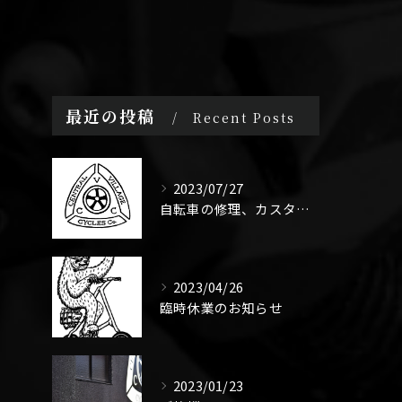
最近の投稿
Recent Posts
2023/07/27
自転車の修理、カスタムなんでもやります！ママチャリでもスポーツ車でもご相談ください。
2023/04/26
臨時休業のお知らせ
2023/01/23