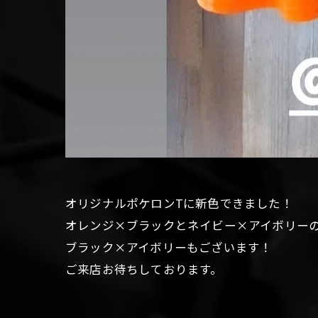
オリジナルポケロンTに新色できました！
オレンジ×ブラックとネイビー×アイボリー
ブラック×アイボリーもございます！
ご来店お待ちしております。