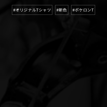
#オリジナルTシャツ
#新色
#ポケロンT