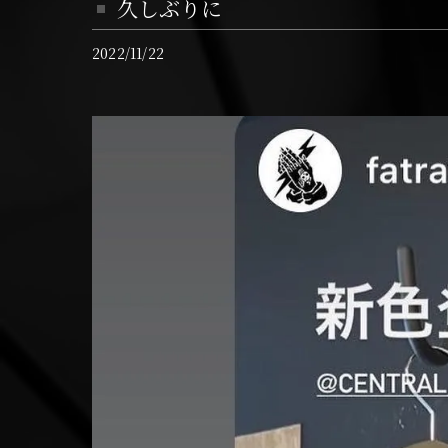
久しぶりに
2022/11/22