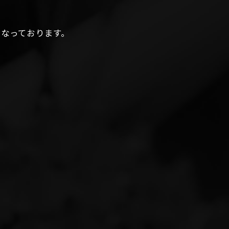
になっております。