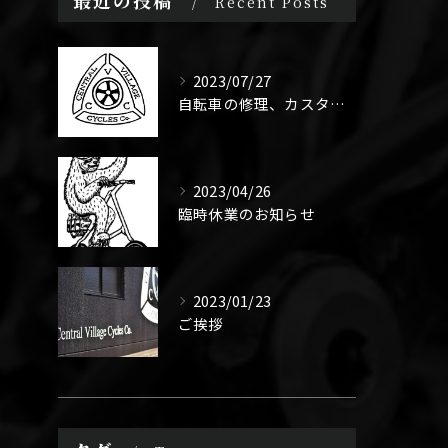
最近の投稿
Recent Posts
2023/07/27
自転車の修理、カスタムなんでもやります！ママチャリでもスポーツ車でもご相談ください。
2023/04/26
臨時休業のお知らせ
2023/01/23
ご挨拶