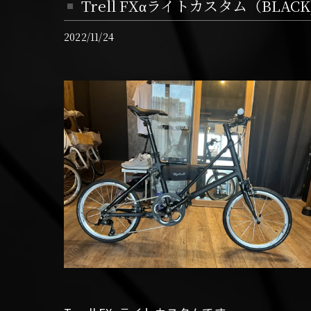
Trell FXαライトカスタム（BLACK
2022/11/24